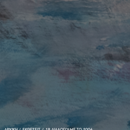
ΑΡΧΙΚΗ
ΕΚΘΕΣΕΙΣ
18 ΔΙΑΛΟΓΟΙ ΜΕ ΤΟ 2004