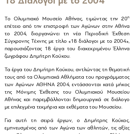
18 Διάλογοι με το 2004
η
Το Ολυμπιακό Μουσείο Αθήνας, τιμώντας την 20
επέτειο από την επιστροφή των Αγώνων στην Αθήνα
το 2004, διοργανώνει τη νέα Περιοδική Έκθεση
Σύγχρονης Τέχνης με τίτλο «18 διάλογοι με το 2004»,
παρουσιάζοντας 18 έργα του διακεκριμένου Έλληνα
ζωγράφου Δημήτρη Κούκου.
Τα έργα του Δημήτρη Κούκου, αντλώντας τη θεματική
τους από τα Ολυμπιακά Αθλήματα του προγράμματος
των Αγώνων ΑΘΗΝΑ 2004, εντάσσονται κατά μήκος
της Μόνιμης Έκθεσης του Ολυμπιακού Μουσείου
Αθήνας και παρεμβάλλονται δημιουργικά σε διάλογο
με επιλεγμένα τεκμήρια και εκθέματα του Μουσείου.
Για αυτή τη σειρά έργων, ο Δημήτρης Κούκος,
εμπνευσμένος από των Αγώνα των αθλητών, τις αξίες