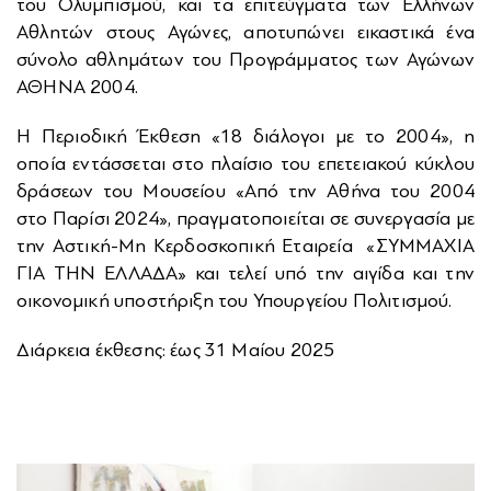
του Ολυμπισμού, και τα επιτεύγματα των Ελλήνων
Αθλητών στους Αγώνες, αποτυπώνει εικαστικά ένα
σύνολο αθλημάτων του Προγράμματος των Αγώνων
ΑΘΗΝΑ 2004.
Η Περιοδική Έκθεση «18 διάλογοι με το 2004», η
οποία εντάσσεται στο πλαίσιο του επετειακού κύκλου
δράσεων του Μουσείου «Από την Αθήνα του 2004
στο Παρίσι 2024», πραγματοποιείται σε συνεργασία με
την Αστική-Μη Κερδοσκοπική Εταιρεία «ΣΥΜΜΑΧΙΑ
ΓΙΑ ΤΗΝ ΕΛΛΑΔΑ» και τελεί υπό την αιγίδα και την
οικονομική υποστήριξη του Υπουργείου Πολιτισμού.
Διάρκεια έκθεσης: έως 31 Μαίου 2025