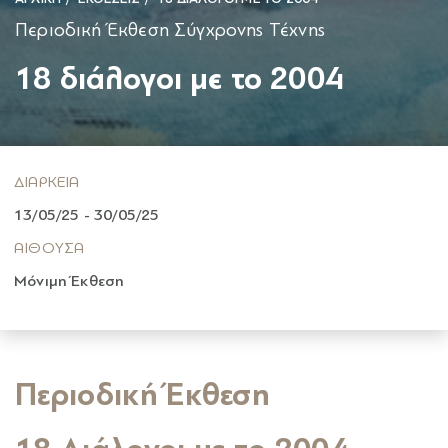
Περιοδική Έκθεση Σύγχρονης Τέχνης
18 διάλογοι με το 2004
ΔΙΑΡΚΕΙΑ
13/05/25 - 30/05/25
ΑΙΘΟΥΣΑ
Μόνιμη Έκθεση
Περιοδική Έκθεση