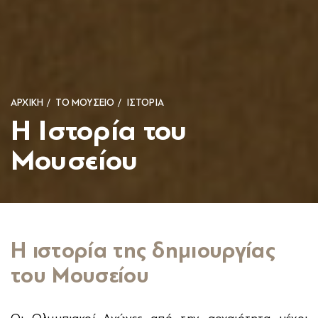
ΑΡΧΙΚΗ
ΤΟ ΜΟΥΣΕΙΟ
ΙΣΤΟΡΙΑ
H Ιστορία του
Μουσείου
Η ιστορία της δημιουργίας
του Μουσείου