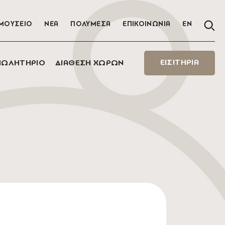
ΜΟΥΣΕΙΟ
ΝΕΑ
ΠΟΛΥΜΕΣΑ
ΕΠΙΚΟΙΝΩΝΙΑ
EN
ΕΙΣΙΤΗΡΙΑ
ΠΩΛΗΤΗΡΙΟ
ΔΙΑΘΕΣΗ ΧΩΡΩΝ