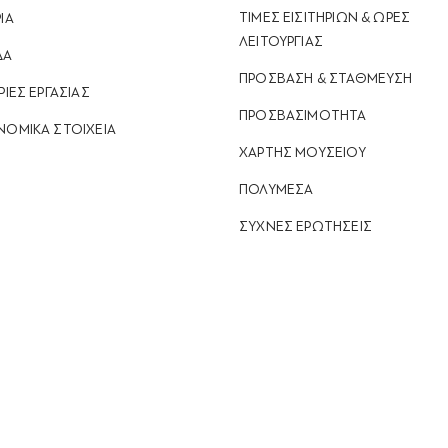
ΤΙΜΕΣ ΕΙΣΙΤΗΡΙΩΝ & ΩΡΕΣ
ΙΑ
ΛΕΙΤΟΥΡΓΙΑΣ
ΔΑ
ΠΡΟΣΒΑΣΗ & ΣΤΑΘΜΕΥΣΗ
ΡΙΕΣ ΕΡΓΑΣΙΑΣ
ΠΡΟΣΒΑΣΙΜΟΤΗΤΑ
ΝΟΜΙΚΆ ΣΤΟΙΧΕΊΑ
ΧΑΡΤΗΣ ΜΟΥΣΕΙΟΥ
ΠΟΛΥΜΕΣΑ
ΣΥΧΝΕΣ ΕΡΩΤΗΣΕΙΣ