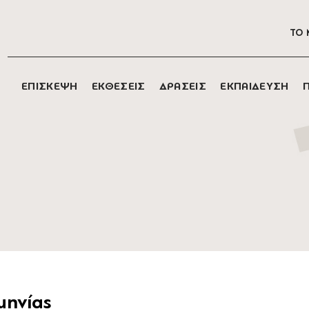
ΤΟ 
ΕΠΙΣΚΕΨΗ
ΕΚΘΕΣΕΙΣ
ΔΡΑΣΕΙΣ
ΕΚΠΑΙΔΕΥΣΗ
μηνίας