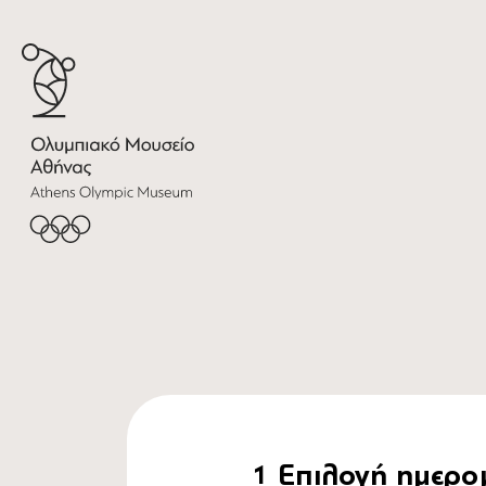
Επιλογή ημερο
1