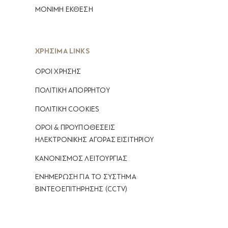
ΜΟΝΙΜΗ ΕΚΘΕΣΗ
ΧΡΗΣΙΜΑ LINKS
ΟΡΟΙ ΧΡΗΣΗΣ
ΠΟΛΙΤΙΚΗ ΑΠΟΡΡΗΤΟΥ
ΠΟΛΙΤΙΚΗ COOKIES
ΟΡΟΙ & ΠΡΟΥΠΟΘΕΣΕΙΣ
ΗΛΕΚΤΡΟΝΙΚΗΣ ΑΓΟΡΑΣ ΕΙΣΙΤΗΡΙΟΥ
ΚΑΝΟΝΙΣΜΟΣ ΛΕΙΤΟΥΡΓΙΑΣ
ΕΝΗΜΈΡΩΣΗ ΓΙΑ ΤΟ ΣΎΣΤΗΜΑ
ΒΙΝΤΕΟΕΠΙΤΉΡΗΣΗΣ (CCTV)