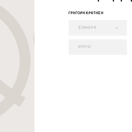
ΓΡΗΓΟΡΗ ΚΡΑΤΗΣΗ
ΣΗΜΕΡΑ
ΑΥΡΙΟ