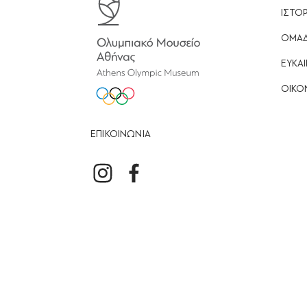
ΙΣΤΟΡ
ΟΜΑ
ΕΥΚΑΙ
ΟΙΚΟ
ΕΠΙΚΟΙΝΩΝΙΑ