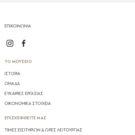
ΕΠΙΚΟΙΝΩΝΙΑ
ΤΟ ΜΟΥΣΕΙΟ
ΙΣΤΟΡΙΑ
ΟΜΑΔΑ
ΕΥΚΑΙΡΙΕΣ ΕΡΓΑΣΙΑΣ
ΟΙΚΟΝΟΜΙΚΆ ΣΤΟΙΧΕΊΑ
ΕΠΙΣΚΕΦΘΕΙΤΕ ΜΑΣ
ΤΙΜΕΣ ΕΙΣΙΤΗΡΙΩΝ & ΩΡΕΣ ΛΕΙΤΟΥΡΓΙΑΣ