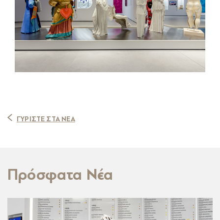
ΓΥΡΙΣΤΕ ΣΤΑ ΝΕΑ
Πρόσφατα Νέα