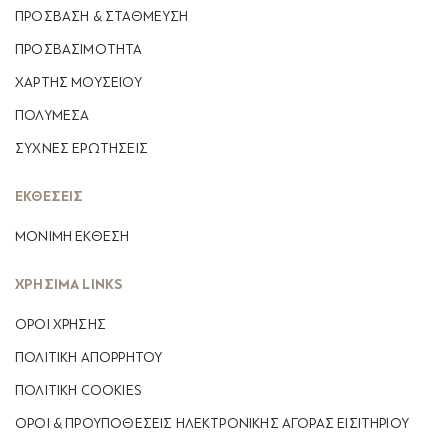
ΠΡΟΣΒΑΣΗ & ΣΤΑΘΜΕΥΣΗ
ΠΡΟΣΒΑΣΙΜΟΤΗΤΑ
ΧΑΡΤΗΣ ΜΟΥΣΕΙΟΥ
ΠΟΛΥΜΕΣΑ
ΣΥΧΝΕΣ ΕΡΩΤΗΣΕΙΣ
ΕΚΘΕΣΕΙΣ
ΜΟΝΙΜΗ ΕΚΘΕΣΗ
ΧΡΗΣΙΜΑ LINKS
ΟΡΟΙ ΧΡΗΣΗΣ
ΠΟΛΙΤΙΚΗ ΑΠΟΡΡΗΤΟΥ
ΠΟΛΙΤΙΚΗ COOKIES
ΟΡΟΙ & ΠΡΟΥΠΟΘΕΣΕΙΣ ΗΛΕΚΤΡΟΝΙΚΗΣ ΑΓΟΡΑΣ ΕΙΣΙΤΗΡΙΟΥ