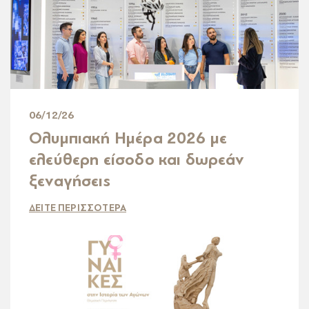
06/12/26
Ολυμπιακή Ημέρα 2026 με
ελεύθερη είσοδο και δωρεάν
ξεναγήσεις
ΔΕΙΤΕ ΠΕΡΙΣΣΟΤΕΡΑ