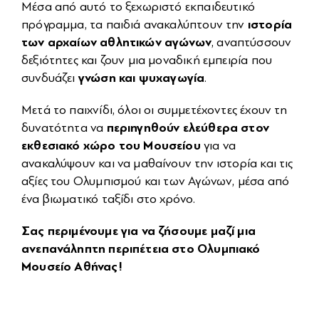
Μέσα από αυτό το ξεχωριστό εκπαιδευτικό
ιστορία
πρόγραμμα, τα παιδιά ανακαλύπτουν την
των αρχαίων αθλητικών αγώνων
, αναπτύσσουν
δεξιότητες και ζουν μια μοναδική εμπειρία που
γνώση και ψυχαγωγία
συνδυάζει
.
Μετά το παιχνίδι, όλοι οι συμμετέχοντες έχουν τη
περιηγηθούν ελεύθερα στον
δυνατότητα να
εκθεσιακό χώρο του Μουσείου
για να
ανακαλύψουν και να μαθαίνουν την ιστορία και τις
αξίες του Ολυμπισμού και των Αγώνων, μέσα από
ένα βιωματικό ταξίδι στο χρόνο.
Σας περιμένουμε για να ζήσουμε μαζί μια
ανεπανάληπτη περιπέτεια στο Ολυμπιακό
Μουσείο Αθήνας!