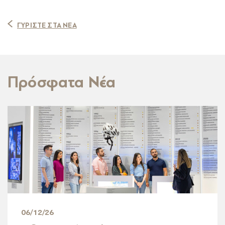
ΓΥΡΙΣΤΕ ΣΤΑ ΝΕΑ
Πρόσφατα Νέα
06/12/26