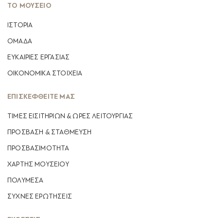
ΤΟ ΜΟΥΣΕΙΟ
ΙΣΤΟΡΙΑ
ΟΜΑΔΑ
ΕΥΚΑΙΡΙΕΣ ΕΡΓΑΣΙΑΣ
ΟΙΚΟΝΟΜΙΚΆ ΣΤΟΙΧΕΊΑ
ΕΠΙΣΚΕΦΘΕΙΤΕ ΜΑΣ
ΤΙΜΕΣ ΕΙΣΙΤΗΡΙΩΝ & ΩΡΕΣ ΛΕΙΤΟΥΡΓΙΑΣ
ΠΡΟΣΒΑΣΗ & ΣΤΑΘΜΕΥΣΗ
ΠΡΟΣΒΑΣΙΜΟΤΗΤΑ
ΧΑΡΤΗΣ ΜΟΥΣΕΙΟΥ
ΠΟΛΥΜΕΣΑ
ΣΥΧΝΕΣ ΕΡΩΤΗΣΕΙΣ