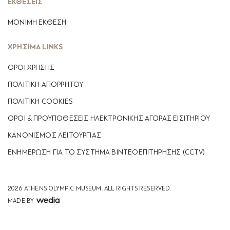
ΕΚΘΕΣΕΙΣ
ΜΟΝΙΜΗ ΕΚΘΕΣΗ
ΧΡΗΣΙΜΑ LINKS
ΟΡΟΙ ΧΡΗΣΗΣ
ΠΟΛΙΤΙΚΗ ΑΠΟΡΡΗΤΟΥ
ΠΟΛΙΤΙΚΗ COOKIES
ΟΡΟΙ & ΠΡΟΥΠΟΘΕΣΕΙΣ ΗΛΕΚΤΡΟΝΙΚΗΣ ΑΓΟΡΑΣ ΕΙΣΙΤΗΡΙΟΥ
ΚΑΝΟΝΙΣΜΟΣ ΛΕΙΤΟΥΡΓΙΑΣ
ΕΝΗΜΈΡΩΣΗ ΓΙΑ ΤΟ ΣΎΣΤΗΜΑ ΒΙΝΤΕΟΕΠΙΤΉΡΗΣΗΣ (CCTV)
2026 ATHENS OLYMPIC MUSEUM.
ALL RIGHTS RESERVED.
MADE BY