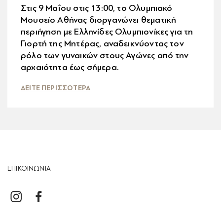
Στις 9 Μαΐου στις 13:00, το Ολυμπιακό
Μουσείο Αθήνας διοργανώνει θεματική
περιήγηση με Ελληνίδες Ολυμπιονίκες για τη
Γιορτή της Μητέρας, αναδεικνύοντας τον
ρόλο των γυναικών στους Αγώνες από την
αρχαιότητα έως σήμερα.
ΔΕΙΤΕ ΠΕΡΙΣΣΟΤΕΡΑ
ΕΠΙΚΟΙΝΩΝΙΑ