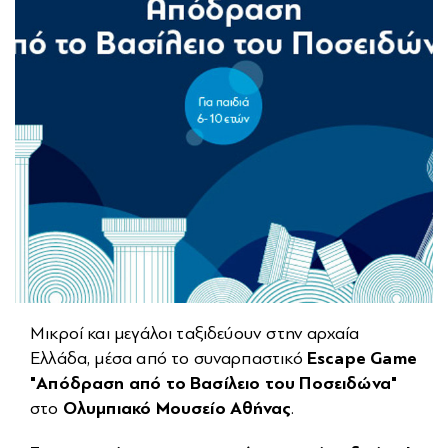
ΝΕΑ
ΠΟΛΥΜΕΣΑ
ΕΠΙΚΟΙΝΩΝΙΑ
Μικροί και μεγάλοι ταξιδεύουν στην αρχαία
Escape Game
Ελλάδα, μέσα από το συναρπαστικό
"Απόδραση από το Βασίλειο του Ποσειδώνα"
Ολυμπιακό Μουσείο Αθήνας
στο
.