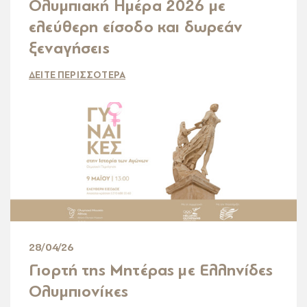
Ολυμπιακή Ημέρα 2026 με
ελεύθερη είσοδο και δωρεάν
ξεναγήσεις
ΔΕΙΤΕ ΠΕΡΙΣΣΟΤΕΡΑ
28/04/26
Γιορτή της Μητέρας με Ελληνίδες
Ολυμπιονίκες